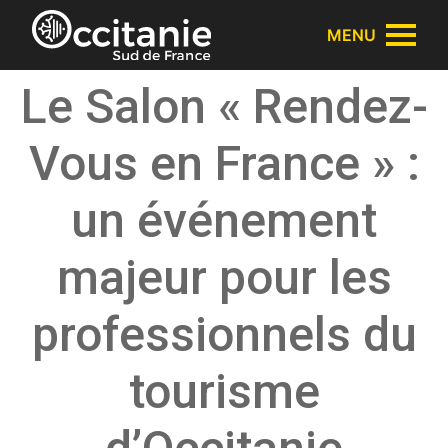
Panneau de gestion des cookies
MENU
Le Salon « Rendez-
Vous en France » :
un événement
majeur pour les
professionnels du
tourisme