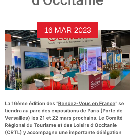
d’Occitanie
16 MAR 2023
La 16ème édition des "
Rendez-Vous en France
" se
tiendra au parc des expositions de Paris (Porte de
Versailles) les 21 et 22 mars prochains. Le Comité
Régional du Tourisme et des Loisirs d’Occitanie
(CRTL) y accompagne une importante délégation