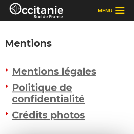
Panneau de gestion des cookies
MENU
Mentions
Mentions légales
Politique de
confidentialité
Crédits photos