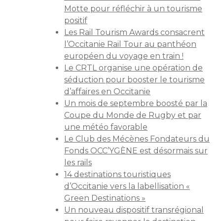
Motte pour réfléchir à un tourisme
positif
Les Rail Tourism Awards consacrent
l’Occitanie Rail Tour au panthéon
européen du voyage en train !
Le CRTL organise une opération de
séduction pour booster le tourisme
d’affaires en Occitanie
Un mois de septembre boosté par la
Coupe du Monde de Rugby et par
une météo favorable
Le Club des Mécènes Fondateurs du
Fonds OCC’YGÈNE est désormais sur
les rails
14 destinations touristiques
d’Occitanie vers la labellisation «
Green Destinations »
Un nouveau dispositif transrégional