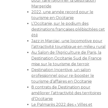
pour faire rayonner la destination
Margeride
2022, une année record pour le
tourisme en Occitanie
L’Occitanie, sur le podium des
destinations françaises plébiscitées cet
été
Jazz in Marciac, une locomotive pour
l’attractivité touristique en milieu rural
Au Salon de l’Agriculture de Paris, la
Destination Occitanie Sud de France
mise sur le tourisme de terroir
Destination Incentive, un salon
professionnel pour re-booster le
tourisme d’affaires en Occitanie
8 contrats de Destination pour
améliorer l’attractivité des territoires
d’Occitanie
Le Palmarès 2022 des « Villes et