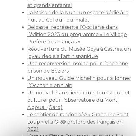
et grands enfants !
La Maison de la Nuit : un espace dédié à la
nuit au Col du Tourmalet
Belcastel représente l’Occitanie dans
l’édition 2023 du programme « Le Village
Préféré des Français »
Réouverture du Musée Goya à Castres, un
joyau dédié à l’art hispanique
Une reconversion insolite pour l’ancienne
prison de Béziers
Un nouveau Guide Michelin pour sillonner
l’Occitanie en train
Un nouvel élan scientifique, touristique et
culturel pour l’observatoire du Mont
Aigoual (Gard)
Le sentier de randonnée « Grand Pic Saint
Loup » élu GR® préféré des français en
2021