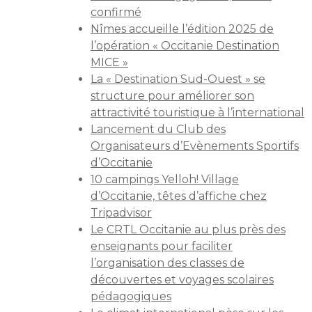
confirmé
Nîmes accueille l’édition 2025 de
l’opération « Occitanie Destination
MICE »
La « Destination Sud-Ouest » se
structure pour améliorer son
attractivité touristique à l’international
Lancement du Club des
Organisateurs d’Evènements Sportifs
d’Occitanie
10 campings Yelloh! Village
d’Occitanie, têtes d’affiche chez
Tripadvisor
Le CRTL Occitanie au plus près des
enseignants pour faciliter
l’organisation des classes de
découvertes et voyages scolaires
pédagogiques