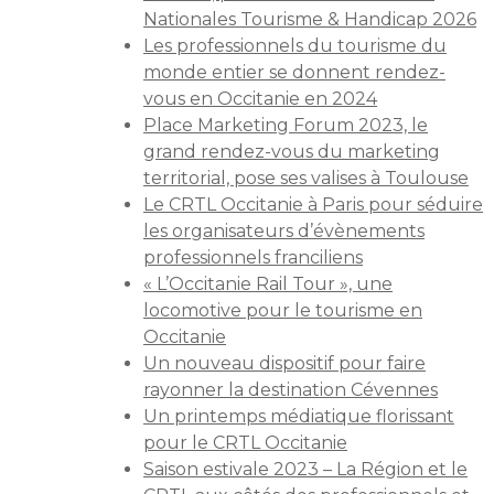
Nationales Tourisme & Handicap 2026
Les professionnels du tourisme du
monde entier se donnent rendez-
vous en Occitanie en 2024
Place Marketing Forum 2023, le
grand rendez-vous du marketing
territorial, pose ses valises à Toulouse
Le CRTL Occitanie à Paris pour séduire
les organisateurs d’évènements
professionnels franciliens
« L’Occitanie Rail Tour », une
locomotive pour le tourisme en
Occitanie
Un nouveau dispositif pour faire
rayonner la destination Cévennes
Un printemps médiatique florissant
pour le CRTL Occitanie
Saison estivale 2023 – La Région et le