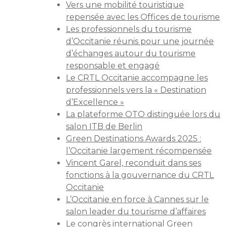
Vers une mobilité touristique
repensée avec les Offices de tourisme
Les professionnels du tourisme
d’Occitanie réunis pour une journée
d’échanges autour du tourisme
responsable et engagé
Le CRTL Occitanie accompagne les
professionnels vers la « Destination
d’Excellence »
La plateforme OTO distinguée lors du
salon ITB de Berlin
Green Destinations Awards 2025 :
l’Occitanie largement récompensée
Vincent Garel, reconduit dans ses
fonctions à la gouvernance du CRTL
Occitanie
L’Occitanie en force à Cannes sur le
salon leader du tourisme d’affaires
Le congrès international Green