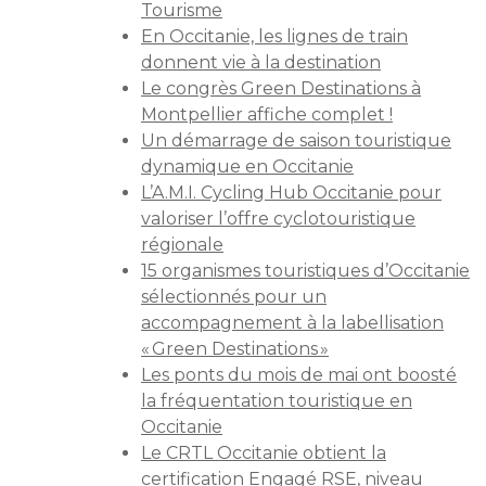
Tourisme
En Occitanie, les lignes de train
donnent vie à la destination
Le congrès Green Destinations à
Montpellier affiche complet !
Un démarrage de saison touristique
dynamique en Occitanie
L’A.M.I. Cycling Hub Occitanie pour
valoriser l’offre cyclotouristique
régionale
15 organismes touristiques d’Occitanie
sélectionnés pour un
accompagnement à la labellisation
« Green Destinations »
Les ponts du mois de mai ont boosté
la fréquentation touristique en
Occitanie
Le CRTL Occitanie obtient la
certification Engagé RSE, niveau