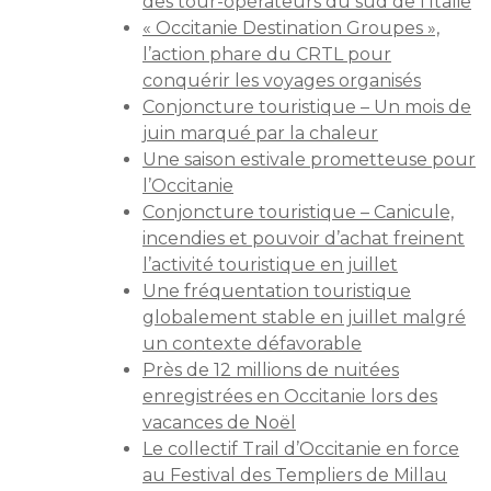
des tour-opérateurs du sud de l’Italie
« Occitanie Destination Groupes »,
l’action phare du CRTL pour
conquérir les voyages organisés
Conjoncture touristique – Un mois de
juin marqué par la chaleur
Une saison estivale prometteuse pour
l’Occitanie
Conjoncture touristique – Canicule,
incendies et pouvoir d’achat freinent
l’activité touristique en juillet
Une fréquentation touristique
globalement stable en juillet malgré
un contexte défavorable
Près de 12 millions de nuitées
enregistrées en Occitanie lors des
vacances de Noël
Le collectif Trail d’Occitanie en force
au Festival des Templiers de Millau