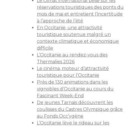
Le climat international pèse sur les
réservations touristiques des ponts du
mois de mai et entretient l’incertitude
à l’approche de l’été
En Occitanie, une attractivité
touristique soutenue malgré un
contexte climatique et économique
difficile
L’Occitanie au rendez-vous des
Thermalies 2026
Le cinéma, moteur d’attractivité
touristique pour l’Occitanie
Près de 130 animations dans les
vignobles d’Occitanie au cours du
Fascinant Week-End
De jeunes Tarnais découvrent les
coulisses du Castres Olympique grâce
au Fonds Occ’ygène
L’Occitanie lève le rideau sur les