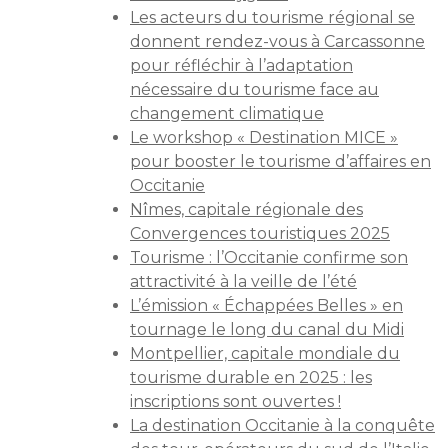
Les acteurs du tourisme régional se
donnent rendez-vous à Carcassonne
pour réfléchir à l’adaptation
nécessaire du tourisme face au
changement climatique
Le workshop « Destination MICE »
pour booster le tourisme d’affaires en
Occitanie
Nîmes, capitale régionale des
Convergences touristiques 2025
Tourisme : l’Occitanie confirme son
attractivité à la veille de l’été
L’émission « Échappées Belles » en
tournage le long du canal du Midi
Montpellier, capitale mondiale du
tourisme durable en 2025 : les
inscriptions sont ouvertes !
La destination Occitanie à la conquête