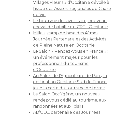
Villages Fleuris » d’Occitanie dévoilé à
l’issue des Assises Régionales du Cadre
de Vie
Le tourisme de savoir-faire, nouveau
cheval de bataille du CRTL Occitanie
Millau, camp de base des 4èmes
Journées Partenariales des Activités
de Pleine Nature en Occitanie
Le Salon « Rendez-Vous en France » :
un événement majeur pour les
professionnels du tourisme
d’Occitanie
Au Salon de l’Agriculture de Paris, la
destination Occitanie Sud de France
joue la carte du tourisme de terroir
Le Salon Occ’Ygène, un nouveau
rendez-vous dédié au tourisme, aux
randonnées et aux loisirs
AD’OCC, partenaire des Journées