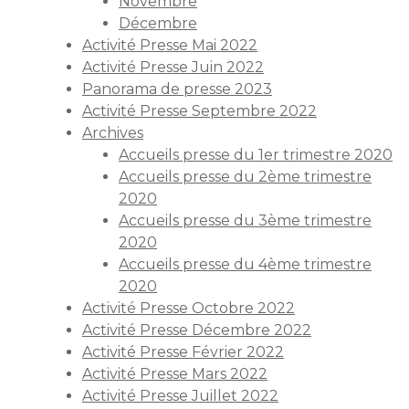
Novembre
Décembre
Activité Presse Mai 2022
Activité Presse Juin 2022
Panorama de presse 2023
Activité Presse Septembre 2022
Archives
Accueils presse du 1er trimestre 2020
Accueils presse du 2ème trimestre
2020
Accueils presse du 3ème trimestre
2020
Accueils presse du 4ème trimestre
2020
Activité Presse Octobre 2022
Activité Presse Décembre 2022
Activité Presse Février 2022
Activité Presse Mars 2022
Activité Presse Juillet 2022