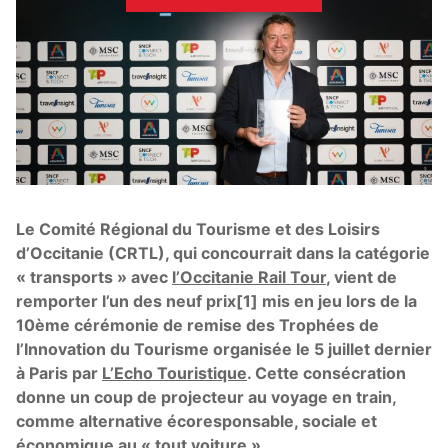
Le Comité Régional du Tourisme et des Loisirs
d’Occitanie (CRTL), qui concourrait dans la catégorie
« transports » avec
l’Occitanie Rail Tour
, vient de
remporter l’un des neuf prix[1] mis en jeu lors de la
10ème cérémonie de remise des Trophées de
l’Innovation du Tourisme organisée le 5 juillet dernier
à Paris par
L’Echo Touristique
. Cette consécration
donne un coup de projecteur au voyage en train,
comme alternative écoresponsable, sociale et
économique au « tout voiture ».