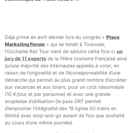
Déjà primé en avril dernier lors du congrès «
Place
Marketing Forum
» qui se tenait à Toulouse,
l’Occitanie Rail Tour vient de séduire cette fois-ci
un
jury de 11 experts
de la filière tourisme française ainsi
qu’une majorité des internautes appelés à voter, en
raison de l’originalité et de l’écoresponsabilité d’une
démarche qui permet au plus grand nombre d’accéder
aux vacances et aux loisirs, pour un coût raisonnable
(10 €/jour et par personne) et avec une grande
souplesse d’utilisation (le pass ORT permet
d’emprunter l’intégralité des 19 lignes liO trains en
illimité avec stop-and-go autant de fois que souhaité
au cours d’une même journée).