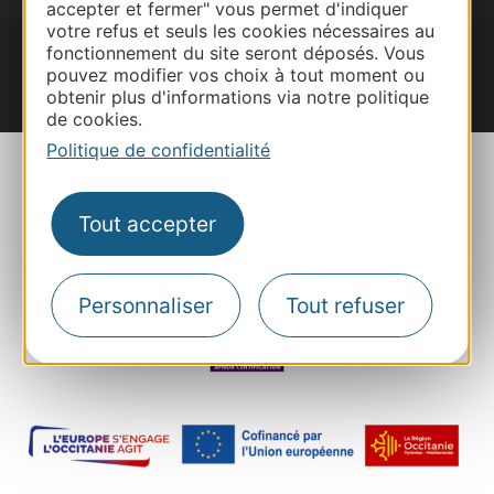
accepter et fermer" vous permet d'indiquer
votre refus et seuls les cookies nécessaires au
fonctionnement du site seront déposés. Vous
pouvez modifier vos choix à tout moment ou
obtenir plus d'informations via notre politique
#VoyageOccitanie
de cookies.
Politique de confidentialité
Tout accepter
Plan du site
Mentions
Personnaliser
Tout refuser