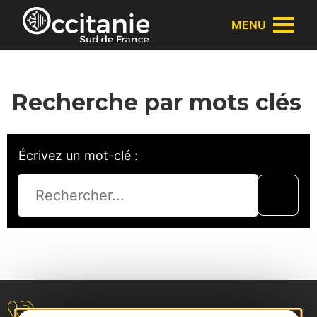
Panneau de gestion des cookies
MENU
Recherche par mots clés
Écrivez un mot-clé :
Nous contacter