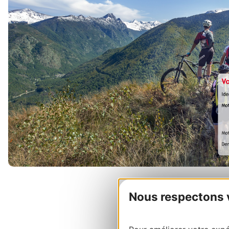
Nous respectons vo