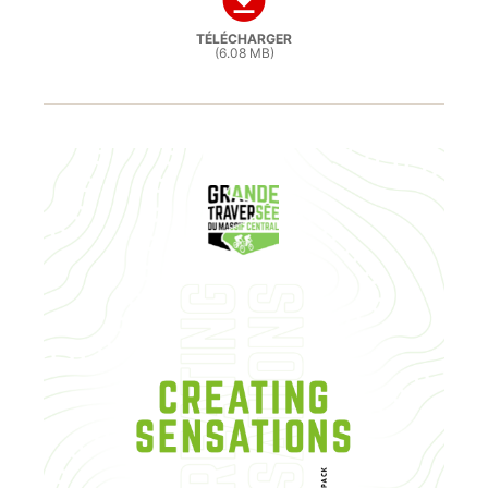
TÉLÉCHARGER
(6.08 MB)