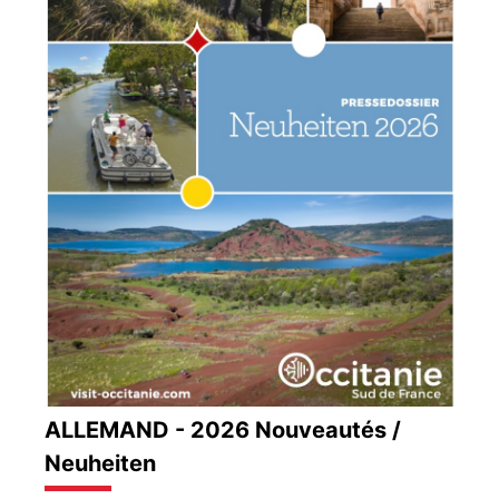
ALLEMAND - 2026 Nouveautés /
Neuheiten