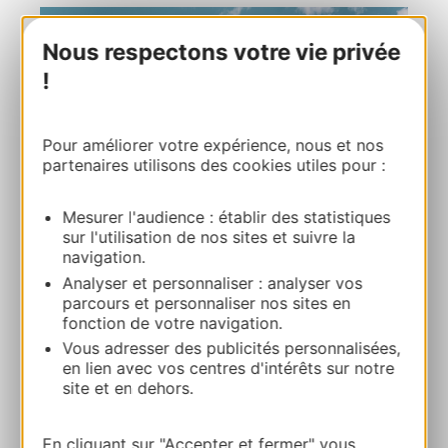
Nous respectons votre vie privée
!
Pour améliorer votre expérience, nous et nos
partenaires utilisons des cookies utiles pour :
Mesurer l'audience : établir des statistiques
sur l'utilisation de nos sites et suivre la
navigation.
Analyser et personnaliser : analyser vos
parcours et personnaliser nos sites en
fonction de votre navigation.
Vous adresser des publicités personnalisées,
en lien avec vos centres d'intérêts sur notre
site et en dehors.
En cliquant sur "Accepter et fermer" vous