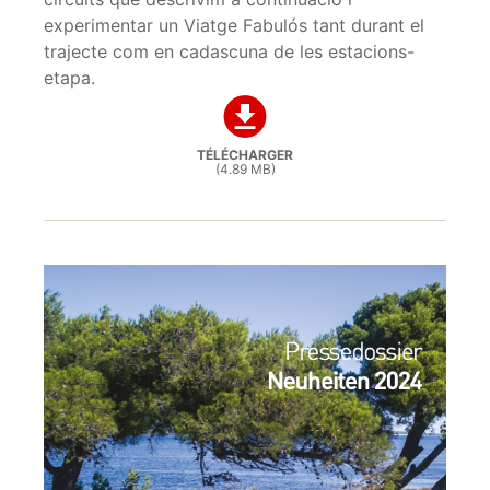
experimentar un Viatge Fabulós tant durant el
trajecte com en cadascuna de les estacions-
etapa.
TÉLÉCHARGER
(4.89 MB)