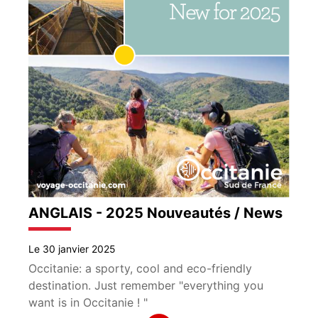
ANGLAIS - 2025 Nouveautés / News
Le 30 janvier 2025
Occitanie: a sporty, cool and eco-friendly
destination. Just remember "everything you
want is in Occitanie ! "