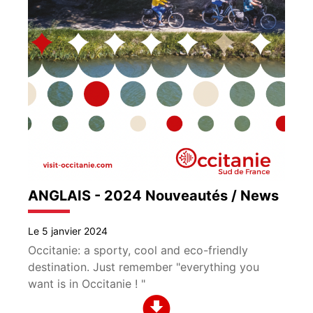
ANGLAIS - 2024 Nouveautés / News
Le 5 janvier 2024
Occitanie: a sporty, cool and eco-friendly
destination. Just remember "everything you
want is in Occitanie ! "