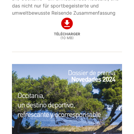
das nicht nur für sportbegeisterte und
umweltbewusste Reisende Zusammenfassung
TÉLÉCHARGER
(10 MB)