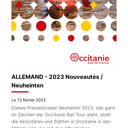
ALLEMAND - 2023 Nouveautés /
Neuheinten
Le 13 février 2023
Dieses Pressedossier Neuheiten 2023, das ganz
im Zeichen der Occitanie Rail Tour steht, stellt
die Aktivitäten und Stätten in Occitanie in den