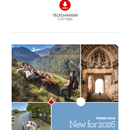
TÉLÉCHARGER
(1.67 MB)