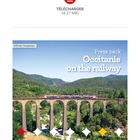
TÉLÉCHARGER
(4.27 MB)