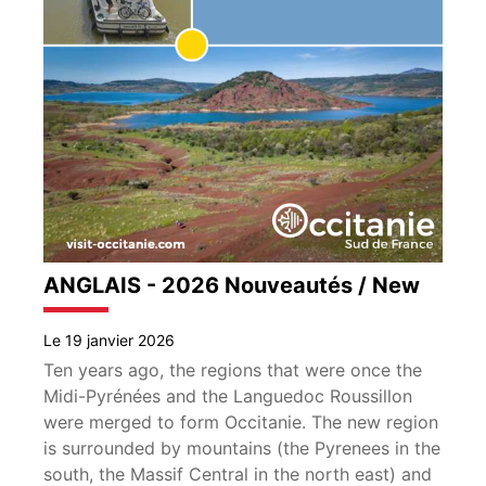
ANGLAIS - 2026 Nouveautés / New
Le 19 janvier 2026
Ten years ago, the regions that were once the
Midi-Pyrénées and the Languedoc Roussillon
were merged to form Occitanie. The new region
is surrounded by mountains (the Pyrenees in the
south, the Massif Central in the north east) and