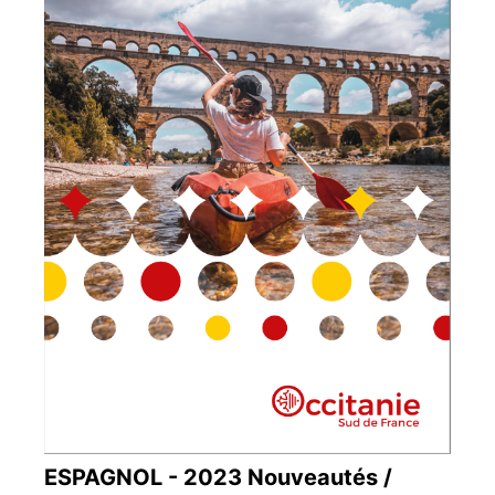
ESPAGNOL - 2023 Nouveautés /