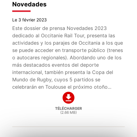
Novedades
Le 3 février 2023
Este dossier de prensa Novedades 2023
dedicado al Occitanie Rail Tour, presenta las
actividades y los parajes de Occitania a los que
se puede acceder en transporte público (trenes
o autocares regionales). Abordando uno de los
más destacados eventos del deporte
internacional, también presenta la Copa del
Mundo de Rugby, cuyos 5 partidos se
celebrarán en Toulouse el próximo otoño...
TÉLÉCHARGER
(2.66 MB)