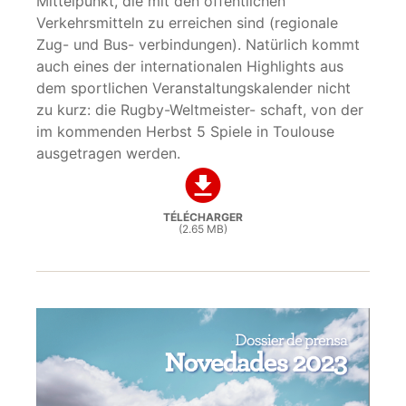
Mittelpunkt, die mit den öffentlichen
Verkehrsmitteln zu erreichen sind (regionale
Zug- und Bus- verbindungen). Natürlich kommt
auch eines der internationalen Highlights aus
dem sportlichen Veranstaltungskalender nicht
zu kurz: die Rugby-Weltmeister- schaft, von der
im kommenden Herbst 5 Spiele in Toulouse
ausgetragen werden.
TÉLÉCHARGER
(2.65 MB)