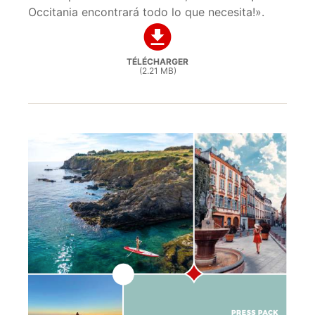
Occitania encontrará todo lo que necesita!».
TÉLÉCHARGER
(2.21 MB)