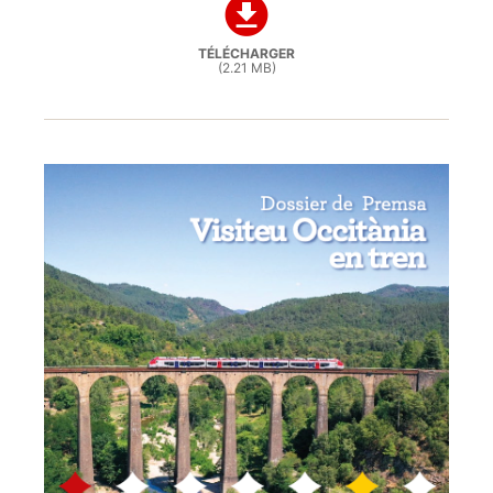
TÉLÉCHARGER
(2.21 MB)