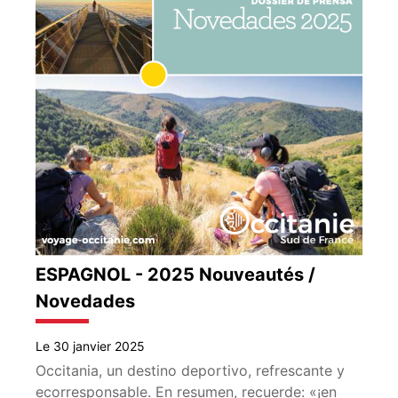
ESPAGNOL - 2025 Nouveautés /
Novedades
Le 30 janvier 2025
Occitania, un destino deportivo, refrescante y
ecorresponsable. En resumen, recuerde: «¡en