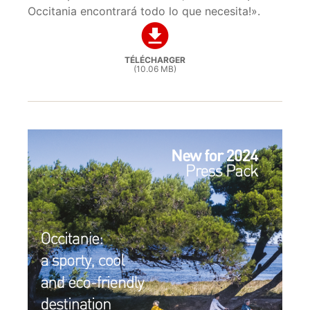
Occitania encontrará todo lo que necesita!».
TÉLÉCHARGER
(10.06 MB)