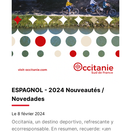
ESPAGNOL - 2024 Nouveautés /
Novedades
Le 8 février 2024
Occitania, un destino deportivo, refrescante y
ecorresponsable. En resumen, recuerde: «¡en