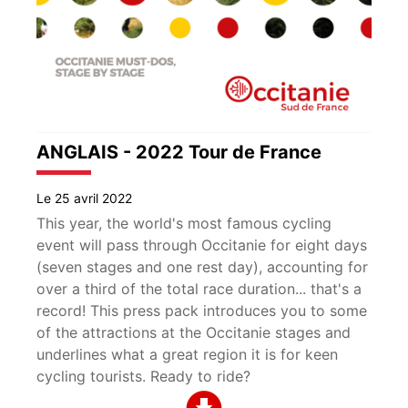
ANGLAIS - 2022 Tour de France
Le 25 avril 2022
This year, the world's most famous cycling
event will pass through Occitanie for eight days
(seven stages and one rest day), accounting for
over a third of the total race duration... that's a
record! This press pack introduces you to some
of the attractions at the Occitanie stages and
underlines what a great region it is for keen
cycling tourists. Ready to ride?