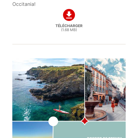
Occitania!
TÉLÉCHARGER
(1.68 MB)