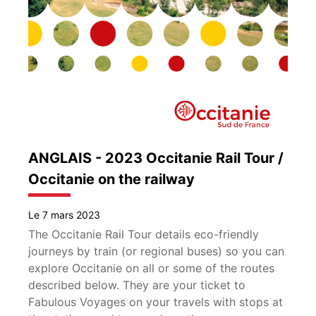
ANGLAIS - 2023 Occitanie Rail Tour /
Occitanie on the railway
Le 7 mars 2023
The Occitanie Rail Tour details eco-friendly
journeys by train (or regional buses) so you can
explore Occitanie on all or some of the routes
described below. They are your ticket to
Fabulous Voyages on your travels with stops at