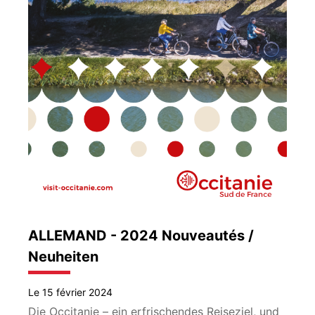
ALLEMAND - 2024 Nouveautés /
Neuheiten
Le 15 février 2024
Die Occitanie – ein erfrischendes Reiseziel, und