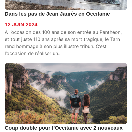
Dans les pas de Jean Jaurès en Occitanie
12 JUIN 2024
A l’occasion des 100 ans de son entrée au Panthéon,
et tout juste 110 ans après sa mort tragique, le Tarn
rend hommage à son plus illustre tribun. C’est
l’occasion de réaliser un...
Coup double pour l’Occitanie avec 2 nouveaux