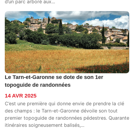
d’un parc arboré aux...
Le Tarn-et-Garonne se dote de son 1er
topoguide de randonnées
14 AVR 2025
C’est une première qui donne envie de prendre la clé
des champs : le Tarn-et-Garonne dévoile son tout
premier topoguide de randonnées pédestres. Quarante
itinéraires soigneusement balisés,...