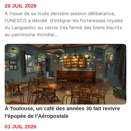
26 JUIL 2026
A l’issue de sa toute dernière session délibérative,
l’UNESCO a décidé d’intégrer les forteresses royales
du Languedoc au cercle très fermé des biens inscrits
au patrimoine mondial...
À Toulouse, un café des années 30 fait revivre
l’épopée de l’Aéropostale
01 JUIL 2026