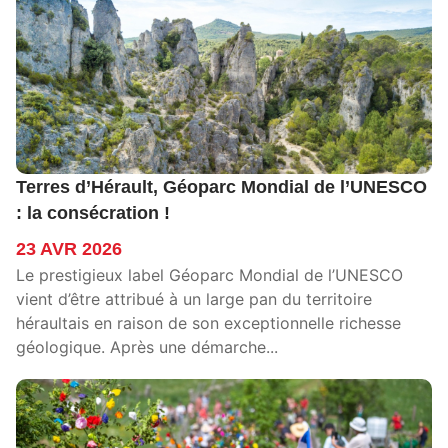
Terres d’Hérault, Géoparc Mondial de l’UNESCO
: la consécration !
23 AVR 2026
Le prestigieux label Géoparc Mondial de l’UNESCO
vient d’être attribué à un large pan du territoire
héraultais en raison de son exceptionnelle richesse
géologique. Après une démarche...