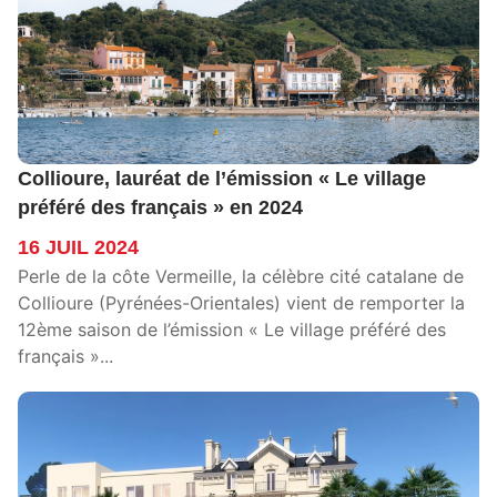
Collioure, lauréat de l’émission « Le village
préféré des français » en 2024
16 JUIL 2024
Perle de la côte Vermeille, la célèbre cité catalane de
Collioure (Pyrénées-Orientales) vient de remporter la
12ème saison de l’émission « Le village préféré des
français »...