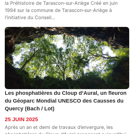
la Préhistoire de Tarascon-sur-Ariège Créé en juin
1994 sur la commune de Tarascon‑sur‑Ariège à
l’initiative du Conseil...
Les phosphatières du Cloup d’Aural, un fleuron
du Géoparc Mondial UNESCO des Causses du
Quercy (Bach / Lot)
25 JUIN 2025
Après un an et demi de travaux d’envergure, les