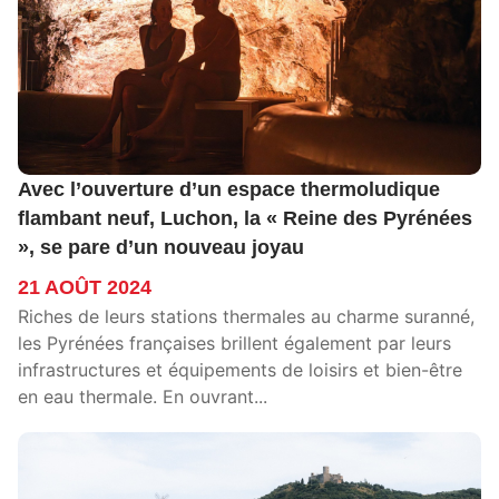
Avec l’ouverture d’un espace thermoludique
flambant neuf, Luchon, la « Reine des Pyrénées
», se pare d’un nouveau joyau
21 AOÛT 2024
Riches de leurs stations thermales au charme suranné,
les Pyrénées françaises brillent également par leurs
infrastructures et équipements de loisirs et bien-être
en eau thermale. En ouvrant...