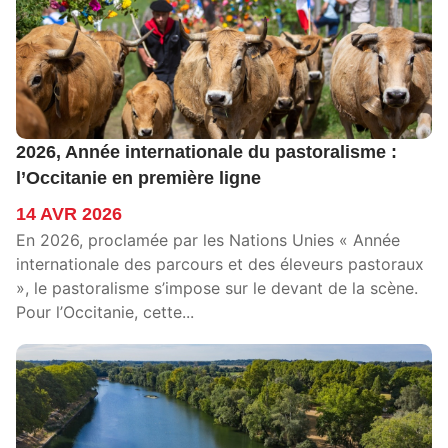
2026, Année internationale du pastoralisme :
l’Occitanie en première ligne
14 AVR 2026
En 2026, proclamée par les Nations Unies « Année
internationale des parcours et des éleveurs pastoraux
», le pastoralisme s’impose sur le devant de la scène.
Pour l’Occitanie, cette...