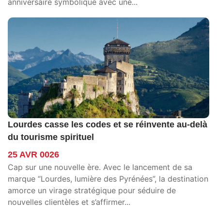
anniversaire symbolique avec une...
Lourdes casse les codes et se réinvente au-delà
du tourisme spirituel
25 AVR 0026
Cap sur une nouvelle ère. Avec le lancement de sa
marque “Lourdes, lumière des Pyrénées”, la destination
amorce un virage stratégique pour séduire de
nouvelles clientèles et s’affirmer...