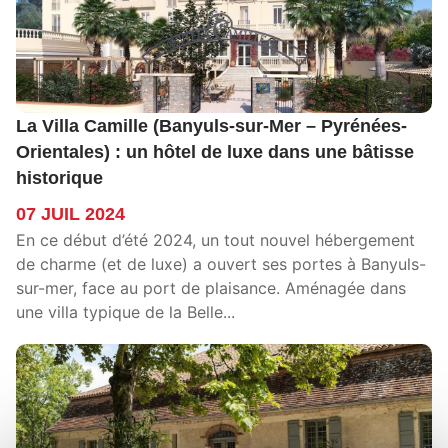
La Villa Camille (Banyuls-sur-Mer – Pyrénées-
Orientales) : un hôtel de luxe dans une bâtisse
historique
07 JUIL 2024
En ce début d’été 2024, un tout nouvel hébergement
de charme (et de luxe) a ouvert ses portes à Banyuls-
sur-mer, face au port de plaisance. Aménagée dans
une villa typique de la Belle...