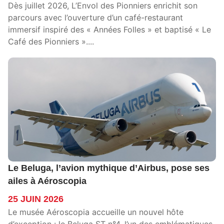
Dès juillet 2026, L’Envol des Pionniers enrichit son
parcours avec l’ouverture d’un café-restaurant
immersif inspiré des « Années Folles » et baptisé « Le
Café des Pionniers »....
Le Beluga, l’avion mythique d’Airbus, pose ses
ailes à Aéroscopia
25 JUIN 2026
Le musée Aéroscopia accueille un nouvel hôte