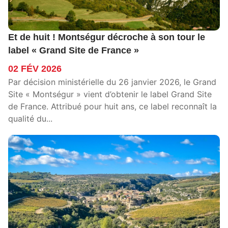
Et de huit ! Montségur décroche à son tour le
label « Grand Site de France »
02 FÉV 2026
Par décision ministérielle du 26 janvier 2026, le Grand
Site « Montségur » vient d’obtenir le label Grand Site
de France. Attribué pour huit ans, ce label reconnaît la
qualité du...