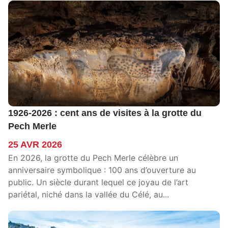
1926-2026 : cent ans de visites à la grotte du
Pech Merle
25 AVR 2026
En 2026, la grotte du Pech Merle célèbre un
anniversaire symbolique : 100 ans d’ouverture au
public. Un siècle durant lequel ce joyau de l’art
pariétal, niché dans la vallée du Célé, au...