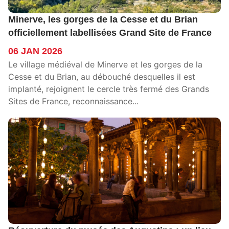
Minerve, les gorges de la Cesse et du Brian
officiellement labellisées Grand Site de France
06 JAN 2026
Le village médiéval de Minerve et les gorges de la
Cesse et du Brian, au débouché desquelles il est
implanté, rejoignent le cercle très fermé des Grands
Sites de France, reconnaissance...