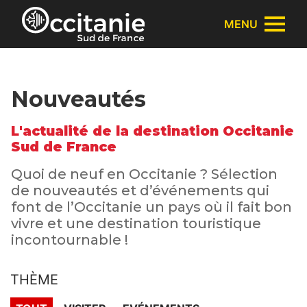
Panneau de gestion des cookies
MENU
Nouveautés
L'actualité de la destination Occitanie
Sud de France
Quoi de neuf en Occitanie ? Sélection
de nouveautés et d’événements qui
font de l’Occitanie un pays où il fait bon
vivre et une destination touristique
incontournable !
THÈME