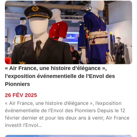
« Air France, une histoire d’élégance »,
l’exposition événementielle de l’Envol des
Pionniers
26 FÉV 2025
« Air France, une histoire d’élégance », l’exposition
événementielle de l’Envol des Pionniers Depuis le 12
février dernier et pour les deux ans à venir, Air France
investit l’Envol...