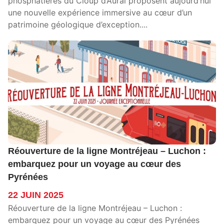
phosphatières du Cloup d’Aural proposent aujourd’hui
une nouvelle expérience immersive au cœur d’un
patrimoine géologique d’exception....
Réouverture de la ligne Montréjeau – Luchon :
embarquez pour un voyage au cœur des
Pyrénées
22 JUIN 2025
Réouverture de la ligne Montréjeau – Luchon :
embarquez pour un voyage au cœur des Pyrénées