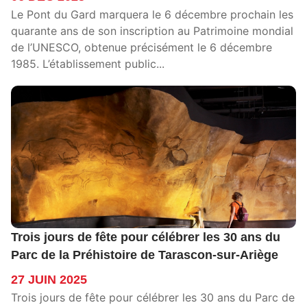
Le Pont du Gard marquera le 6 décembre prochain les
quarante ans de son inscription au Patrimoine mondial
de l’UNESCO, obtenue précisément le 6 décembre
1985. L’établissement public...
Trois jours de fête pour célébrer les 30 ans du
Parc de la Préhistoire de Tarascon-sur-Ariège
27 JUIN 2025
Trois jours de fête pour célébrer les 30 ans du Parc de