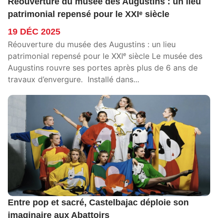
Réouverture du musée des Augustins : un lieu
patrimonial repensé pour le XXIᵉ siècle
19 DÉC 2025
Réouverture du musée des Augustins : un lieu
patrimonial repensé pour le XXIᵉ siècle Le musée des
Augustins rouvre ses portes après plus de 6 ans de
travaux d’envergure. Installé dans...
Entre pop et sacré, Castelbajac déploie son
imaginaire aux Abattoirs