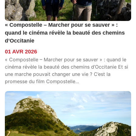
« Compostelle – Marcher pour se sauver » :
quand le cinéma révèle la beauté des chemins
d’Occitanie
01 AVR 2026
« Compostelle – Marcher pour se sauver » : quand le
cinéma révèle la beauté des chemins d’Occitanie Et si
une marche pouvait changer une vie ? C’est la
promesse du film Compostelle...