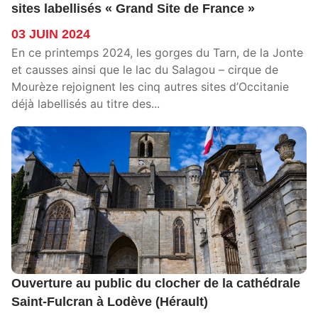
sites labellisés « Grand Site de France »
03 JUIN 2024
En ce printemps 2024, les gorges du Tarn, de la Jonte
et causses ainsi que le lac du Salagou – cirque de
Mourèze rejoignent les cinq autres sites d’Occitanie
déjà labellisés au titre des...
Ouverture au public du clocher de la cathédrale
Saint-Fulcran à Lodève (Hérault)