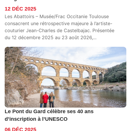
12 DÉC 2025
Les Abattoirs – Musée/Frac Occitanie Toulouse
consacrent une rétrospective majeure à l’artiste-
couturier Jean-Charles de Castelbajac. Présentée
du 12 décembre 2025 au 23 août 2026,...
Le Pont du Gard célèbre ses 40 ans
d’inscription à l’UNESCO
06 DÉC 2025