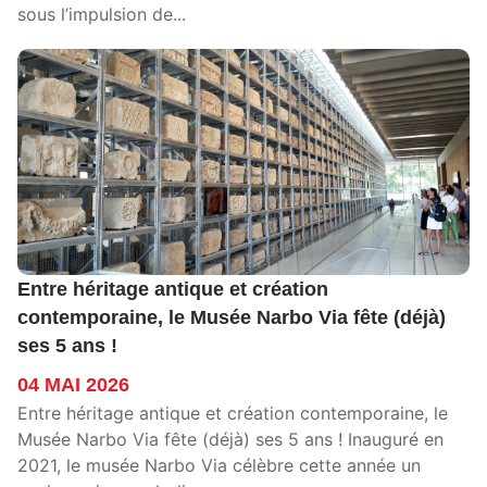
sous l’impulsion de...
Entre héritage antique et création
contemporaine, le Musée Narbo Via fête (déjà)
ses 5 ans !
04 MAI 2026
Entre héritage antique et création contemporaine, le
Musée Narbo Via fête (déjà) ses 5 ans ! Inauguré en
2021, le musée Narbo Via célèbre cette année un