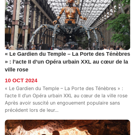
« Le Gardien du Temple – La Porte des Ténèbres
» : l’acte II d’un Opéra urbain XXL au cœur de la
ville rose
10 OCT 2024
« Le Gardien du Temple – La Porte des Ténèbres » :
l’acte II d’un Opéra urbain XXL au cœur de la ville rose
Après avoir suscité un engouement populaire sans
précédent lors de leur...