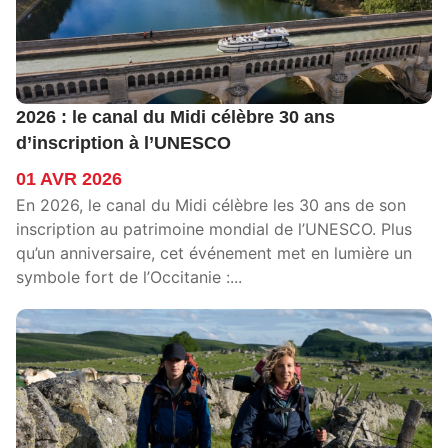
2026 : le canal du Midi célèbre 30 ans
d’inscription à l’UNESCO
01 AVR 2026
En 2026, le canal du Midi célèbre les 30 ans de son
inscription au patrimoine mondial de l’UNESCO. Plus
qu’un anniversaire, cet événement met en lumière un
symbole fort de l’Occitanie :...