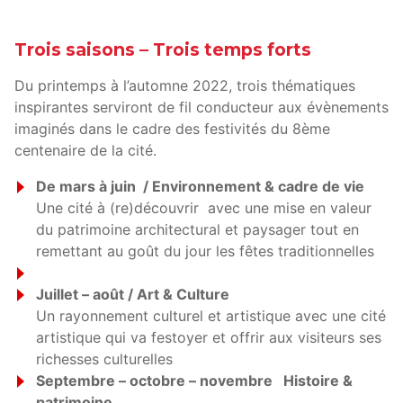
Trois saisons – Trois temps forts
Du printemps à l’automne 2022, trois thématiques
inspirantes serviront de fil conducteur aux évènements
imaginés dans le cadre des festivités du 8ème
centenaire de la cité.
De mars à juin / Environnement & cadre de vie
Une cité à (re)découvrir avec une mise en valeur
du patrimoine architectural et paysager tout en
remettant au goût du jour les fêtes traditionnelles
Juillet – août / Art & Culture
Un rayonnement culturel et artistique avec une cité
artistique qui va festoyer et offrir aux visiteurs ses
richesses culturelles
Septembre – octobre – novembre Histoire &
patrimoine