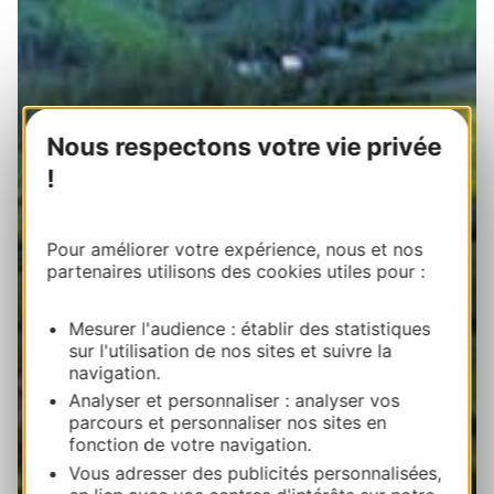
Nous respectons votre vie privée
!
Pour améliorer votre expérience, nous et nos
partenaires utilisons des cookies utiles pour :
Mesurer l'audience : établir des statistiques
sur l'utilisation de nos sites et suivre la
navigation.
Analyser et personnaliser : analyser vos
parcours et personnaliser nos sites en
fonction de votre navigation.
Vous adresser des publicités personnalisées,