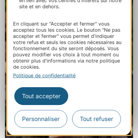
en lien avec vos centres d'intérêts sur notre
site et en dehors.
En cliquant sur "Accepter et fermer" vous
acceptez tous les cookies. Le bouton "Ne pas
accepter et fermer" vous permet d'indiquer
votre refus et seuls les cookies nécessaires au
fonctionnement du site seront déposés. Vous
pouvez modifier vos choix à tout moment ou
obtenir plus d'informations via notre politique
de cookies.
Politique de confidentialité
Tout accepter
Personnaliser
Tout refuser