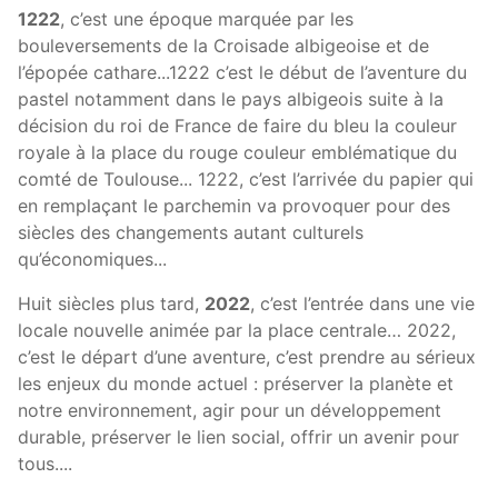
1222
, c’est une époque marquée par les
bouleversements de la Croisade albigeoise et de
l’épopée cathare...1222 c’est le début de l’aventure du
pastel notamment dans le pays albigeois suite à la
décision du roi de France de faire du bleu la couleur
royale à la place du rouge couleur emblématique du
comté de Toulouse... 1222, c’est l’arrivée du papier qui
en remplaçant le parchemin va provoquer pour des
siècles des changements autant culturels
qu’économiques...
Huit siècles plus tard,
2022
, c’est l’entrée dans une vie
locale nouvelle animée par la place centrale… 2022,
c’est le départ d’une aventure, c’est prendre au sérieux
les enjeux du monde actuel : préserver la planète et
notre environnement, agir pour un développement
durable, préserver le lien social, offrir un avenir pour
tous....