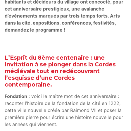
habitants et décideurs du village ont concocté, pour
cet anniversaire prestigieux, une avalanche
d’événements marqués par trois temps forts. Arts
dans la cité, expositions, conférences, festivités,
demandez le programme !
L’Esprit du 8ème centenaire : une
invitation à se plonger dans la Cordes
médiévale tout en redécouvrant
l’esquisse d’une Cordes
contemporaine.
Fondation
: voici le maître mot de cet anniversaire :
raconter l’histoire de la fondation de la cité en 1222,
cette ville nouvelle créée par Raimond VII et poser la
première pierre pour écrire une histoire nouvelle pour
les années qui viennent.