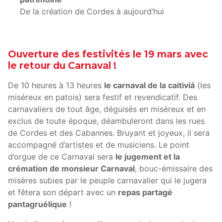
De la création de Cordes à aujourd’hui
Ouverture des festivités le 19 mars avec
le retour du Carnaval !
De 10 heures à 13 heures
le carnaval de la caitiviá
(les
miséreux en patois) sera festif et revendicatif. Des
carnavaliers de tout âge, déguisés en miséreux et en
exclus de toute époque, déambuleront dans les rues
de Cordes et des Cabannes. Bruyant et joyeux, il sera
accompagné d’artistes et de musiciens. Le point
d’orgue de ce Carnaval sera
le jugement et la
crémation de monsieur Carnaval
, bouc-émissaire des
misères subies par le peuple carnavalier qui le jugera
et fêtera son départ avec un
repas partagé
pantagruélique
!