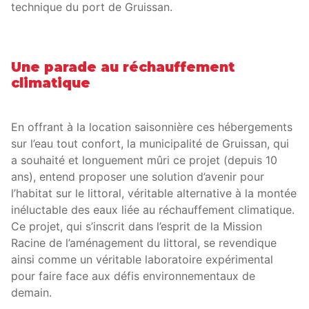
technique du port de Gruissan.
Une parade au réchauffement
climatique
En offrant à la location saisonnière ces hébergements
sur l’eau tout confort, la municipalité de Gruissan, qui
a souhaité et longuement mûri ce projet (depuis 10
ans), entend proposer une solution d’avenir pour
l’habitat sur le littoral, véritable alternative à la montée
inéluctable des eaux liée au réchauffement climatique.
Ce projet, qui s’inscrit dans l’esprit de la Mission
Racine de l’aménagement du littoral, se revendique
ainsi comme un véritable laboratoire expérimental
pour faire face aux défis environnementaux de
demain.