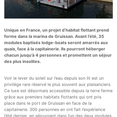
Unique en France, un projet d’habitat flottant prend
forme dans la marina de Gruissan. Avant l’été, 35
modules baptisés lodge-boats seront amarrés aux
quais, face à la capitainerie. Ils pourront héberger
chacun jusqu’à 4 personnes et promettent un séjour
des plus insolites.
Voir le lever du soleil sur l’eau depuis son lit est un
privilège rare réservé le plus souvent aux plaisanciers.
Ce luxe est désormais accessible depuis la terre ferme
grâce aux premiers habitats flottants qui ont pris
place dans le port de Gruissan en face de la
capitainerie. 300 personnes en ont fait l’expérience
l’été dernier, en séjournant dans l’un des deux modules