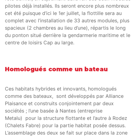
pilotes déjà installés. Ils seront encore plus nombreux
cet été puisque d’ici le 1er juillet, la flottille sera au
complet avec l’installation de 33 autres modules, plus
spacieux (2 chambres au lieu d’une), répartis le long
du ponton situé derrière la gendarmerie maritime et le
centre de loisirs Cap au large.
Homologués comme un bateau
Ces habitats hybrides et innovants, homologués
comme des bateaux, sont développés par Alliance
Plaisance et construits conjointement par deux
sociétés ; l’une basée à Nantes (entreprise
Metalu) pour la structure flottante et l’autre à Rodez
(Chalets Fabre) pour la partie habitat posée dessus.
L’assemblage des deux se fait sur place dans la zone