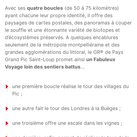
Avec ses
quatre boucles
(de 50 à 75 kilomètres)
ayant chacune leur propre identité, il offre des
paysages de cartes postales, des panoramas à couper
le souffle et une étonnante variété de biotopes et
d’écosystèmes préservés. A quelques encablures
seulement de la métropole montpelliéraine et des
grandes agglomérations du littoral, le GR® de Pays
Grand Pic Saint-Loup promet ainsi
un Fabuleux
Voyage loin des sentiers battus
…
une première boucle réalise le tour des villages du
Pic ;
une autre fait le tour des Londres à la Buèges ;
une troisième offre une escale dans les vignes ;