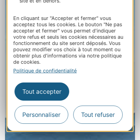
site et en dehors.
En cliquant sur "Accepter et fermer" vous
acceptez tous les cookies. Le bouton "Ne pas
accepter et fermer" vous permet d'indiquer
votre refus et seuls les cookies nécessaires au
fonctionnement du site seront déposés. Vous
pouvez modifier vos choix à tout moment ou
obtenir plus d'informations via notre politique
de cookies.
Politique de confidentialité
Tout accepter
Personnaliser
Tout refuser