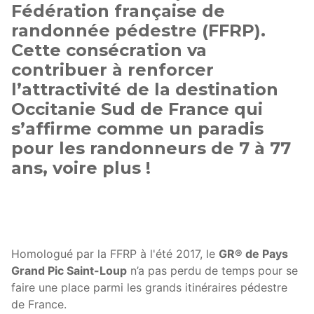
Fédération française de
randonnée pédestre (FFRP).
Cette consécration va
contribuer à renforcer
l’attractivité de la destination
Occitanie Sud de France qui
s’affirme comme un paradis
pour les randonneurs de 7 à 77
ans, voire plus !
Homologué par la FFRP à l'été 2017, le
GR® de Pays
Grand Pic Saint-Loup
n’a pas perdu de temps pour se
faire une place parmi les grands itinéraires pédestre
de France.