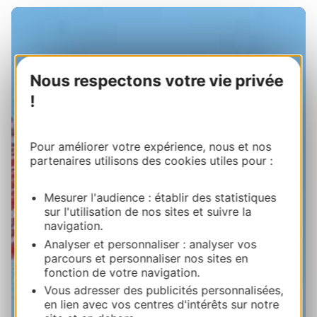
Nous respectons votre vie privée
!
Pour améliorer votre expérience, nous et nos
partenaires utilisons des cookies utiles pour :
Mesurer l'audience : établir des statistiques
sur l'utilisation de nos sites et suivre la
navigation.
Analyser et personnaliser : analyser vos
parcours et personnaliser nos sites en
fonction de votre navigation.
Vous adresser des publicités personnalisées,
en lien avec vos centres d'intérêts sur notre