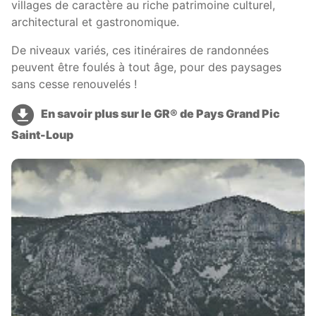
villages de caractère au riche patrimoine culturel,
architectural et gastronomique.
De niveaux variés, ces itinéraires de randonnées
peuvent être foulés à tout âge, pour des paysages
sans cesse renouvelés !
En savoir plus sur le GR® de Pays Grand Pic
Saint-Loup