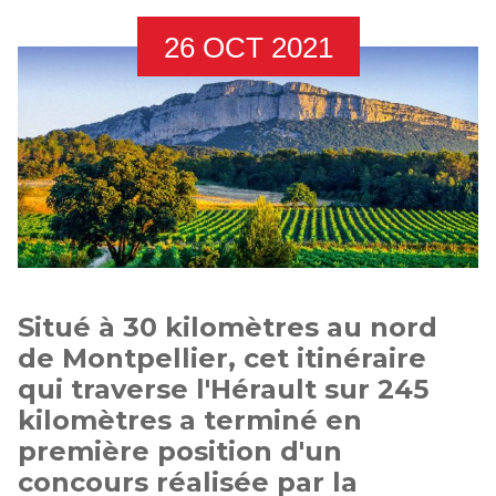
26 OCT 2021
Situé à 30 kilomètres au nord
de Montpellier, cet itinéraire
qui traverse l'Hérault sur 245
kilomètres a terminé en
première position d'un
concours réalisée par la