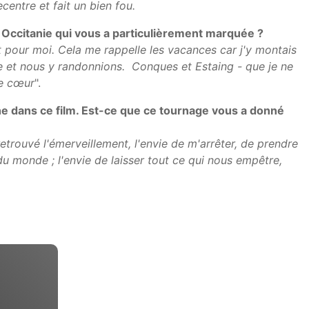
centre et fait un bien fou.
 Occitanie qui vous a particulièrement marquée ?
pour moi. Cela me rappelle les vacances car j'y montais
 et nous y randonnions. Conques et Estaing - que je ne
de cœur
".
e dans ce film. Est-ce que ce tournage vous a donné
etrouvé l'émerveillement, l'envie de m'arrêter, de prendre
du monde ; l'envie de laisser tout ce qui nous empêtre,