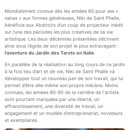
Mondialement connue dès les années 60 pour ses «
nanas » aux formes généreuses, Niki de Saint Phalle,
bénéficie aux Abattoirs d’un coup de projecteur inédit
sur l’une des périodes les plus créatives de sa vie
artistique. Les deux décennies présentées s’écrivent
ainsi sous l’égide de son projet le plus extravagant :
l’aventure du Jardin des Tarots en Italie
.
En parallèle de la réalisation au long cours de ce jardin
à la fois lieu d’art et de vie, Niki de Saint Phalle va
développer tout un nouveau pan de son travail, qui lui
permet d’être elle-même son propre mécène. Moins
connues, les années 80-90 de la carrière de l'artiste
sont pourtant marquées par une liberté, un
affranchissement, une diversité de travail, un
engagement et un modèle d’entreprenariat, novateurs
et exemplaires.