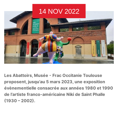
14 NOV 2022
Les Abattoirs, Musée - Frac Occitanie Toulouse
proposent, jusqu’au 5 mars 2023, une exposition
évènementielle consacrée aux années 1980 et 1990
de l’artiste franco-américaine Niki de Saint Phalle
(1930 – 2002).