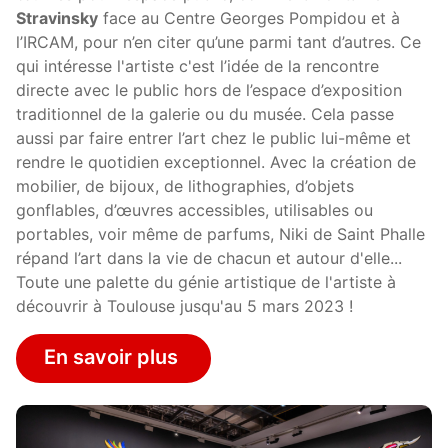
Stravinsky
face au Centre Georges Pompidou et à
l’IRCAM, pour n’en citer qu’une parmi tant d’autres. Ce
qui intéresse l'artiste c'est l’idée de la rencontre
directe avec le public hors de l’espace d’exposition
traditionnel de la galerie ou du musée. Cela passe
aussi par faire entrer l’art chez le public lui-même et
rendre le quotidien exceptionnel. Avec la création de
mobilier, de bijoux, de lithographies, d’objets
gonflables, d’œuvres accessibles, utilisables ou
portables, voir même de parfums, Niki de Saint Phalle
répand l’art dans la vie de chacun et autour d'elle...
Toute une palette du génie artistique de l'artiste à
découvrir à Toulouse jusqu'au 5 mars 2023 !
En savoir plus