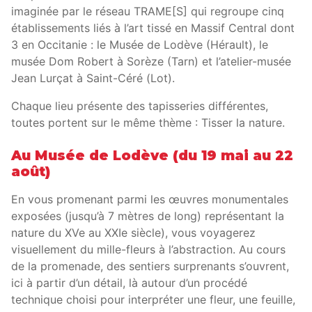
imaginée par le réseau TRAME[S] qui regroupe cinq
établissements liés à l’art tissé en Massif Central dont
3 en Occitanie : le Musée de Lodève (Hérault), le
musée Dom Robert à Sorèze (Tarn) et l’atelier-musée
Jean Lurçat à Saint-Céré (Lot).
Chaque lieu présente des tapisseries différentes,
toutes portent sur le même thème : Tisser la nature.
Au Musée de Lodève (du 19 mai au 22
août)
En vous promenant parmi les œuvres monumentales
exposées (jusqu’à 7 mètres de long) représentant la
nature du XVe au XXIe siècle), vous voyagerez
visuellement du mille-fleurs à l’abstraction. Au cours
de la promenade, des sentiers surprenants s’ouvrent,
ici à partir d’un détail, là autour d’un procédé
technique choisi pour interpréter une fleur, une feuille,