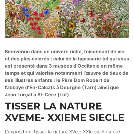
Bienvenue dans un univers riche, foisonnant de vie
et des plus colorés ; celui de la tapisserie tel qui vous
est présenté dans 3 musées d’Occitanie en même
temps et qui valorise notamment l’œuvre de deux de
ses illustres enfants : le Père Dom Robert de
l’abbaye d’En-Calcats à Dourgne (Tarn) ainsi que
Jean Lurçat à St-Céré (Lot).
TISSER LA NATURE
XVEME- XXIEME SIECLE
L’exposition Tisser la nature XVe - XXIe siècle a été