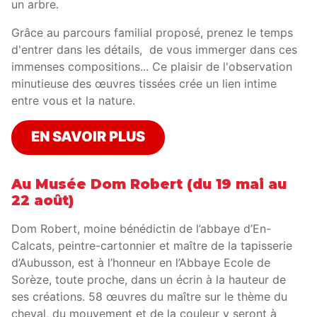
un arbre.
Grâce au parcours familial proposé, prenez le temps
d'entrer dans les détails, de vous immerger dans ces
immenses compositions... Ce plaisir de l'observation
minutieuse des œuvres tissées crée un lien intime
entre vous et la nature.
EN SAVOIR PLUS
Au Musée Dom Robert (du 19 mai au
22 août)
Dom Robert, moine bénédictin de l’abbaye d’En-
Calcats, peintre-cartonnier et maître de la tapisserie
d’Aubusson, est à l’honneur en l’Abbaye Ecole de
Sorèze, toute proche, dans un écrin à la hauteur de
ses créations. 58 œuvres du maître sur le thème du
cheval, du mouvement et de la couleur y seront à