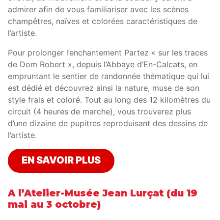
admirer afin de vous familiariser avec les scènes
champêtres, naïves et colorées caractéristiques de
l’artiste.
Pour prolonger l’enchantement Partez « sur les traces
de Dom Robert », depuis l’Abbaye d’En-Calcats, en
empruntant le sentier de randonnée thématique qui lui
est dédié et découvrez ainsi la nature, muse de son
style frais et coloré. Tout au long des 12 kilomètres du
circuit (4 heures de marche), vous trouverez plus
d’une dizaine de pupitres reproduisant des dessins de
l’artiste.
EN SAVOIR PLUS
A l’Atelier-Musée Jean Lurçat (du 19
mai au 3 octobre)