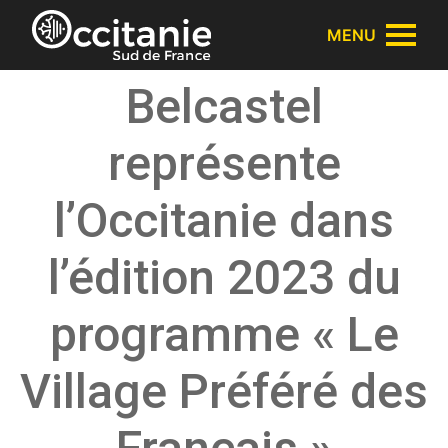
Panneau de gestion des cookies
MENU
Belcastel
représente
l’Occitanie dans
l’édition 2023 du
programme « Le
Village Préféré des