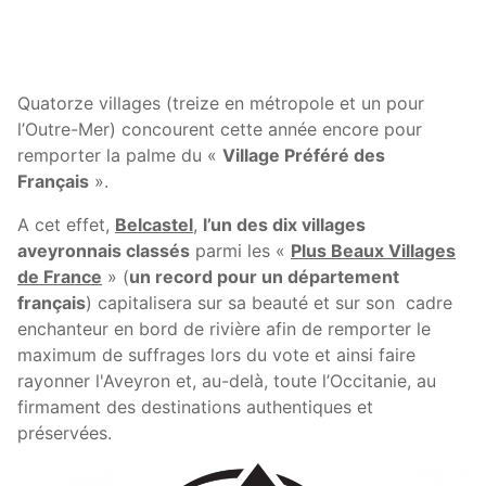
Quatorze villages (treize en métropole et un pour
l’Outre-Mer) concourent cette année encore pour
remporter la palme du «
Village Préféré des
Français
».
A cet effet,
Belcastel
,
l’un des dix villages
aveyronnais classés
parmi les «
Plus Beaux Villages
de France
» (
un record pour un département
français
) capitalisera sur sa beauté et sur son cadre
enchanteur en bord de rivière afin de remporter le
maximum de suffrages lors du vote et ainsi faire
rayonner l'Aveyron et, au-delà, toute l’Occitanie, au
firmament des destinations authentiques et
préservées.