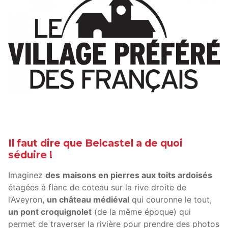
Il faut dire que Belcastel a de quoi
séduire !
Imaginez
des
maisons en pierres aux toits ardoisés
étagées à flanc de coteau sur la rive droite de
l’Aveyron,
un château médiéval
qui couronne le tout,
un pont croquignolet
(de la même époque) qui
permet de traverser la rivière pour prendre des photos