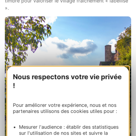
timbre pour valoriser le village fraîchement « labellisé
».
Nous respectons votre vie privée
!
Pour améliorer votre expérience, nous et nos
partenaires utilisons des cookies utiles pour :
Mesurer l'audience : établir des statistiques
sur l'utilisation de nos sites et suivre la