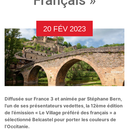
Français »
20 FÉV 2023
Diffusée sur France 3 et animée par Stéphane Bern,
l’un de ses présentateurs vedettes, la 12ème édition
de l’émission « Le Village préféré des français » a
sélectionné Belcastel pour porter les couleurs de
l’Occitanie.