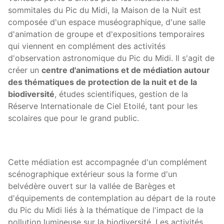
sommitales du Pic du Midi, la Maison de la Nuit est
composée d'un espace muséographique, d'une salle
d'animation de groupe et d'expositions temporaires
qui viennent en complément des activités
d'observation astronomique du Pic du Midi. Il s'agit de
créer un
centre d'animations et de médiation autour
des thématiques de protection de la nuit et de la
biodiversité
, études scientifiques, gestion de la
Réserve Internationale de Ciel Etoilé, tant pour les
scolaires que pour le grand public.
Cette médiation est accompagnée d'un complément
scénographique extérieur sous la forme d'un
belvédère ouvert sur la vallée de Barèges et
d'équipements de contemplation au départ de la route
du Pic du Midi liés à la thématique de l'impact de la
pollution lumineuse sur la biodiversité. Les activités