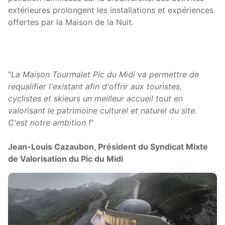
extérieures prolongent les installations et expériences
offertes par la Maison de la Nuit.
"
La Maison Tourmalet Pic du Midi va permettre de
requalifier l'existant afin d'offrir aux touristes,
cyclistes et skieurs un meilleur accueil tout en
valorisant le patrimoine culturel et naturel du site.
C'est notre ambition !
"
Jean-Louis Cazaubon, Président du Syndicat Mixte
de Valorisation du Pic du Midi