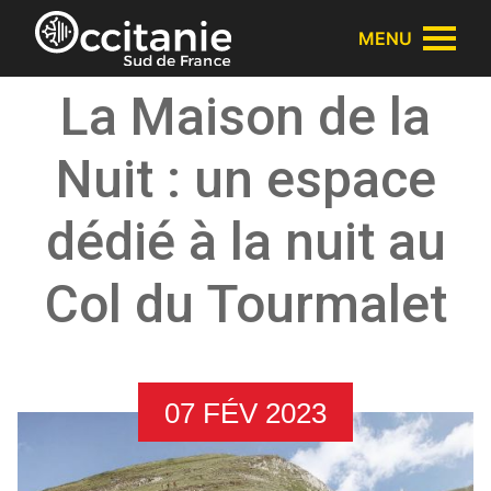
Panneau de gestion des cookies
MENU
La Maison de la
Nuit : un espace
dédié à la nuit au
Col du Tourmalet
07 FÉV 2023