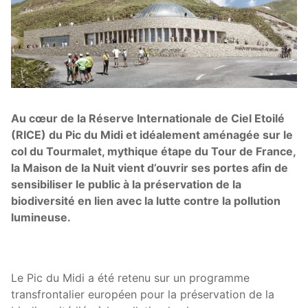
Au cœur de la Réserve Internationale de Ciel Etoilé
(RICE) du Pic du Midi et idéalement aménagée sur le
col du Tourmalet, mythique étape du Tour de France,
la Maison de la Nuit vient d’ouvrir ses portes afin de
sensibiliser le public à la préservation de la
biodiversité en lien avec la lutte contre la pollution
lumineuse.
Le Pic du Midi a été retenu sur un programme
transfrontalier européen pour la préservation de la