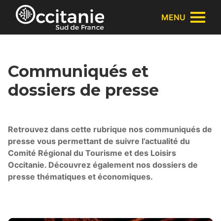
Panneau de gestion des cookies
MENU
Communiqués et
dossiers de presse
Retrouvez dans cette rubrique nos communiqués de
presse vous permettant de suivre l’actualité du
Comité Régional du Tourisme et des Loisirs
Occitanie. Découvrez également nos dossiers de
presse thématiques et économiques.