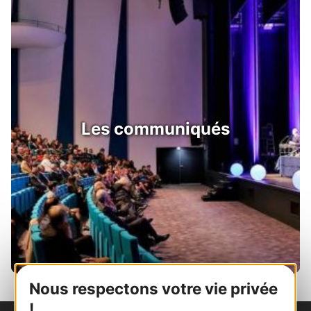
Les communiqués
Nous respectons votre vie privée
!