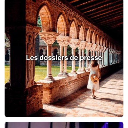
Les dossiers de presse