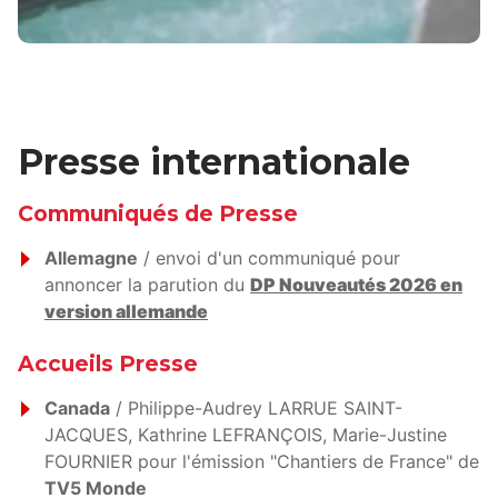
Presse internationale
Communiqués de Presse
Allemagne
/ envoi d'un communiqué pour
annoncer la parution du
DP Nouveautés 2026 en
version allemande
Accueils Presse
Canada
/ Philippe-Audrey LARRUE SAINT-
JACQUES, Kathrine LEFRANÇOIS, Marie-Justine
FOURNIER pour l'émission "Chantiers de France" de
TV5 Monde