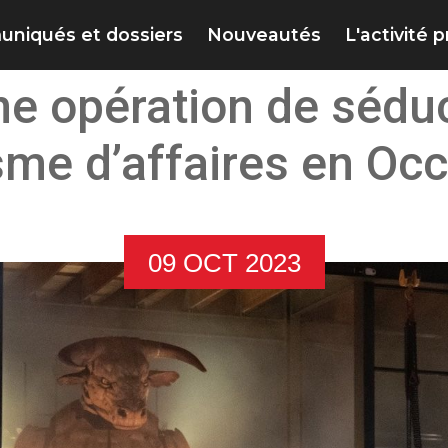
niqués et dossiers
Nouveautés
L'activité 
e opération de séduc
sme d’affaires en Occ
09 OCT 2023