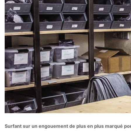
Surfant sur un engouement de plus en plus marqué pour l