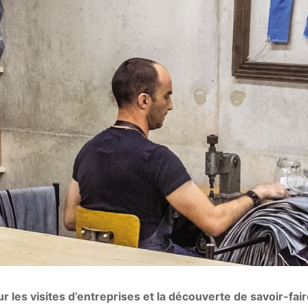
es visites d’entreprises et la découverte de savoir-faire