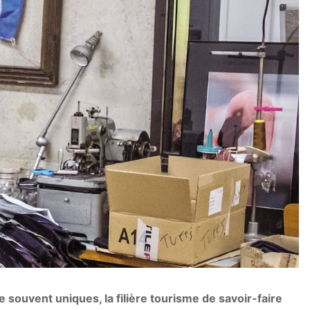
 souvent uniques, la filière tourisme de savoir-faire