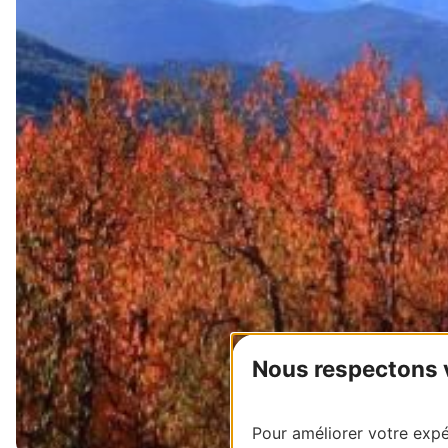
Nous respectons vo
Pour améliorer votre expér