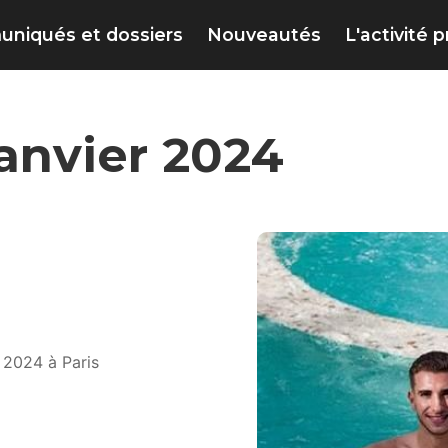
niqués et dossiers
Nouveautés
L'activité 
Janvier 2024
 2024 à Paris