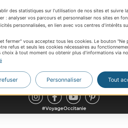
blir des statistiques sur l'utilisation de nos sites et suivre l
er : analyser vos parcours et personnaliser nos sites en fon
cités personnalisées, en lien avec vos centres d'intérêts su
 et fermer" vous acceptez tous les cookies. Le bouton "Ne 
tre refus et seuls les cookies nécessaires au fonctionneme
choix à tout moment ou obtenir plus d'informations via not
é
refuser
Personnaliser
Tout ac
#VoyageOccitanie