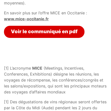
moyennes).
En savoir plus sur l’offre MICE en Occitanie :
www.mice-occitanie.fr
Voir le communiqué en pdf
[1] L’acronyme
MICE
(Meetings, Incentives,
Conferences, Exhibitions) désigne les réunions, les
voyages de récompense, les conférences/congrès et
les salons/expositions, qui sont les principaux moteurs
des voyages d’affaires mondiaux
[1] Des dégustations de vins régionaux seront offertes
par la Côte du Midi (Aude) pendant les 2 jours du