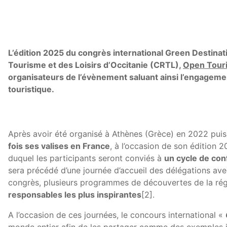
L’édition 2025 du congrès international Green Destina
Tourisme et des Loisirs d’Occitanie (CRTL),
Open Tour
organisateurs de l’évènement saluant ainsi l’engageme
touristique.
Après avoir été organisé à Athènes (Grèce) en 2022 puis 
fois ses valises en France
, à l’occasion de son édition
duquel les participants seront conviés à
un cycle de con
sera précédé d’une journée d’accueil des délégations ave
congrès, plusieurs programmes de découvertes de la rég
responsables les plus inspirantes
[2].
A l’occasion de ces journées, le concours international «