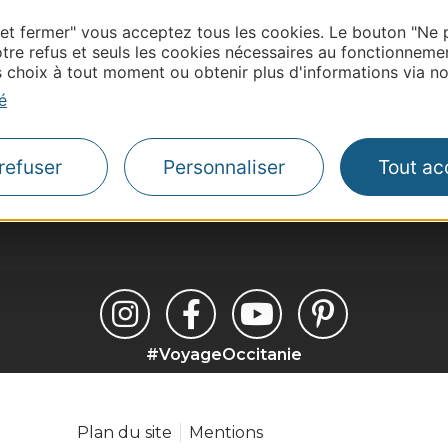
 et fermer" vous acceptez tous les cookies. Le bouton "Ne 
tre refus et seuls les cookies nécessaires au fonctionneme
choix à tout moment ou obtenir plus d'informations via not
é
refuser
Personnaliser
Tout ac
#VoyageOccitanie
Plan du site
Mentions