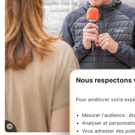
Nous respectons vo
Pour améliorer votre expér
Mesurer l'audience : éta
Analyser et personnalis
Vous adresser des publi