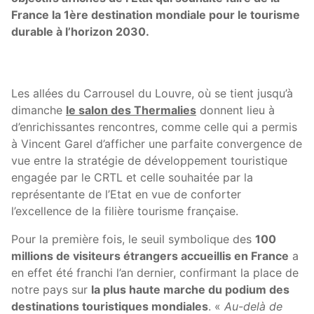
France la 1ère destination mondiale pour le tourisme
durable à l’horizon 2030.
Les allées du Carrousel du Louvre, où se tient jusqu’à
dimanche
le salon des Thermalies
donnent lieu à
d’enrichissantes rencontres, comme celle qui a permis
à Vincent Garel d’afficher une parfaite convergence de
vue entre la stratégie de développement touristique
engagée par le CRTL et celle souhaitée par la
représentante de l’Etat en vue de conforter
l’excellence de la filière tourisme française.
Pour la première fois, le seuil symbolique des
100
millions de visiteurs étrangers accueillis en France
a
en effet été franchi l’an dernier, confirmant la place de
notre pays sur
la plus haute marche du podium des
destinations touristiques mondiales
. «
Au-delà de