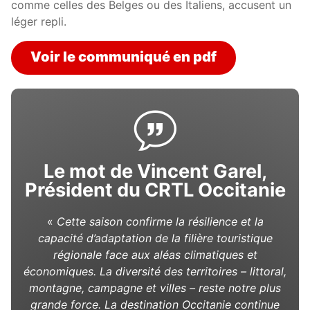
comme celles des Belges ou des Italiens, accusent un
léger repli.
Voir le communiqué en pdf
Le mot de Vincent Garel,
Président du CRTL Occitanie
«
Cette saison confirme la résilience et la
capacité d’adaptation de la filière touristique
régionale face aux aléas climatiques et
économiques. La diversité des territoires – littoral,
montagne, campagne et villes – reste notre plus
grande force. La destination Occitanie continue