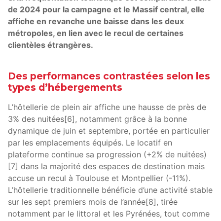
de 2024 pour la campagne et le Massif central, elle
affiche en revanche une baisse dans les deux
métropoles, en lien avec le recul de certaines
clientèles étrangères.
Des performances contrastées selon les
types d’hébergements
L’hôtellerie de plein air affiche une hausse de près de
3% des nuitées[6], notamment grâce à la bonne
dynamique de juin et septembre, portée en particulier
par les emplacements équipés. Le locatif en
plateforme continue sa progression (+2% de nuitées)
[7] dans la majorité des espaces de destination mais
accuse un recul à Toulouse et Montpellier (-11%).
L’hôtellerie traditionnelle bénéficie d’une activité stable
sur les sept premiers mois de l’année[8], tirée
notamment par le littoral et les Pyrénées, tout comme