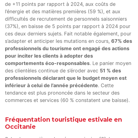
de +11 points par rapport à 2024, aux coûts de
l’énergie et des matières premières (59 %), et aux
difficultés de recrutement de personnels saisonniers
(37%), en baisse de 5 points par rapport à 2024 pour
ces deux derniers sujets. Fait notable également, pour
s’adapter et anticiper les mutations en cours,
67% des
professionnels du tourisme ont engagé des actions
pour inciter les clients à adopter des
comportements éco-responsables
. Le panier moyen
des clientèles continue de s’éroder avec
51 % des
professionnels déclarant que le budget moyen est
inférieur à celui de l’année précédente
. Cette
tendance est plus prononcée dans le secteur des
commerces et services (60 % constatent une baisse).
Fréquentation touristique estivale en
Occitanie