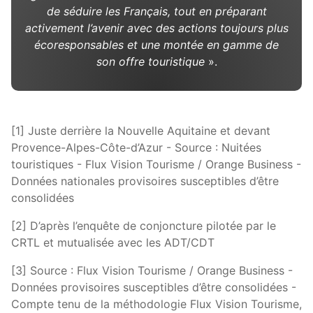
de séduire les Français, tout en préparant
activement l’avenir avec des actions toujours plus
écoresponsables et une montée en gamme de
son offre touristique
».
[1] Juste derrière la Nouvelle Aquitaine et devant
Provence-Alpes-Côte-d’Azur - Source : Nuitées
touristiques - Flux Vision Tourisme / Orange Business -
Données nationales provisoires susceptibles d’être
consolidées
[2] D’après l’enquête de conjoncture pilotée par le
CRTL et mutualisée avec les ADT/CDT
[3] Source : Flux Vision Tourisme / Orange Business -
Données provisoires susceptibles d’être consolidées -
Compte tenu de la méthodologie Flux Vision Tourisme,