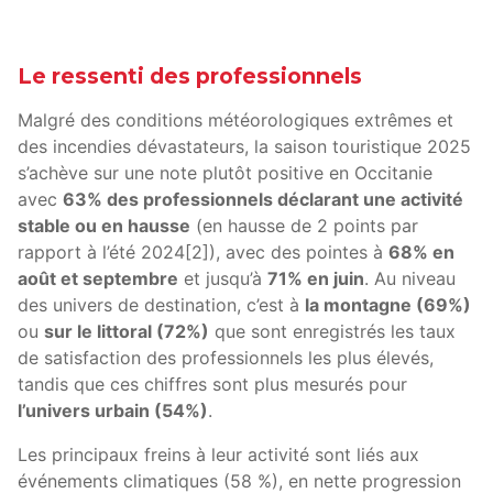
Le ressenti des professionnels
Malgré des conditions météorologiques extrêmes et
des incendies dévastateurs, la saison touristique 2025
s’achève sur une note plutôt positive en Occitanie
avec
63% des professionnels déclarant une activité
stable ou en hausse
(en hausse de 2 points par
rapport à l’été 2024[2]), avec des pointes à
68% en
août et septembre
et jusqu’à
71% en juin
. Au niveau
des univers de destination, c’est à
la montagne (69%)
ou
sur le littoral (72%)
que sont enregistrés les taux
de satisfaction des professionnels les plus élevés,
tandis que ces chiffres sont plus mesurés pour
l’univers urbain (54%)
.
Les principaux freins à leur activité sont liés aux
événements climatiques (58 %), en nette progression