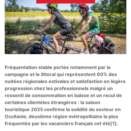
Fréquentation stable portée notamment par la
campagne et le littoral qui représentent 60% des
nuitées régionales estivales et satisfaction en légère
progression chez les professionnels malgré un
ressenti de consommation en baisse et un recul de
certaines clientèles étrangères : la saison
touristique 2025 confirme la solidité du secteur en
Occitanie, deuxième région métropolitaine la plus
fréquentée par les vacanciers français cet été[1].