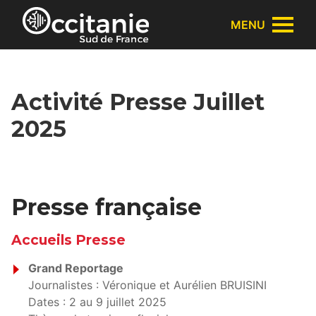
Panneau de gestion des cookies
MENU
Activité Presse Juillet
2025
Presse française
Accueils Presse
Grand Reportage
Journalistes : Véronique et Aurélien BRUISINI
Dates : 2 au 9 juillet 2025