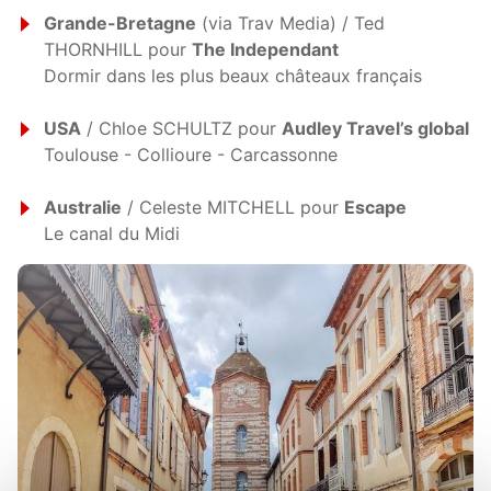
Grande-Bretagne
(via Trav Media) / Ted
THORNHILL pour
The Independant
Dormir dans les plus beaux châteaux français
USA
/ Chloe SCHULTZ pour
Audley Travel’s global
Toulouse - Collioure - Carcassonne
Australie
/ Celeste MITCHELL pour
Escape
Le canal du Midi