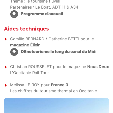
Thème : le tourisme fluvial
Partenaires : Le Boat, ADT 11 & A34
Programme d'accueil
Aides techniques
Camille BERNARD / Catherine BETTI pour le
magazine Élixir
OEnotourisme le long du canal du Midi
Christian ROUSSELET pour le magazine
Nous Deux
L'Occitanie Rail Tour
Mélissa LE ROY pour
France 3
Les chiffres du tourisme thermal en Occitanie