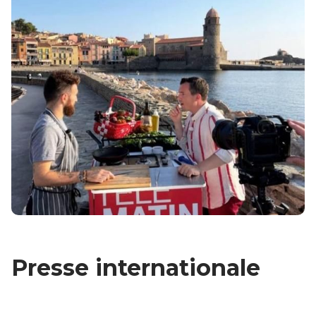
Presse internationale