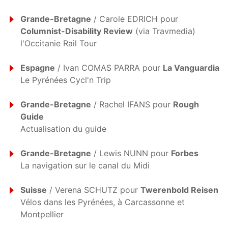
Grande-Bretagne
/ Carole EDRICH pour
Columnist-Disability Review
(via Travmedia)
l'Occitanie Rail Tour
Espagne
/ Ivan COMAS PARRA pour
La Vanguardia
Le Pyrénées Cycl'n Trip
Grande-Bretagne
/ Rachel IFANS pour
Rough
Guide
Actualisation du guide
Grande-Bretagne
/ Lewis NUNN pour
Forbes
La navigation sur le canal du Midi
Suisse
/ Verena SCHUTZ pour
Twerenbold Reisen
Vélos dans les Pyrénées, à Carcassonne et
Montpellier