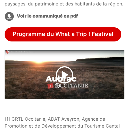
paysages, du patrimoine et des habitants de la région.
Voir le communiqué en pdf
Programme du What a Trip ! Festival
[1] CRTL Occitanie, ADAT Aveyron, Agence de
Promotion et de Développement du Tourisme Cantal