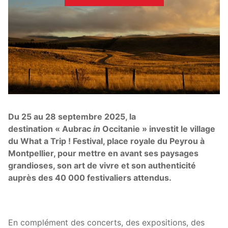
Du 25 au 28 septembre 2025, la
destination « Aubrac
in
Occitanie » investit le village
du What a Trip ! Festival, place royale du Peyrou à
Montpellier, pour mettre en avant ses paysages
grandioses, son art de vivre et son authenticité
auprès des 40 000 festivaliers attendus.
En complément des concerts, des expositions, des