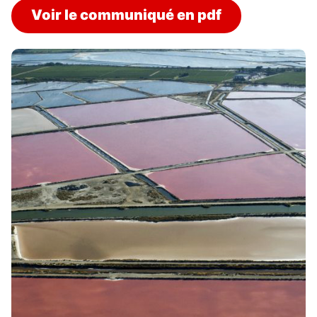
Voir le communiqué en pdf