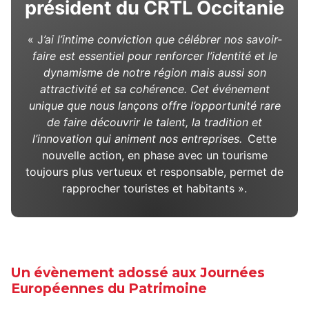
président du CRTL Occitanie
« J
’ai l’intime conviction que célébrer nos savoir-
faire est essentiel pour renforcer l’identité et le
dynamisme de notre région mais aussi son
attractivité et sa cohérence. Cet événement
unique que nous lançons offre l’opportunité rare
de faire découvrir le talent, la tradition et
l’innovation qui animent nos entreprises.
Cette
nouvelle action, en phase avec un tourisme
toujours plus vertueux et responsable, permet de
rapprocher touristes et habitants ».
Un évènement adossé aux Journées
Européennes du Patrimoine