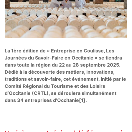
La 1ère édition de « Entreprise en Coulisse, Les
Journées du Savoir-Faire en Occitanie » se tiendra
dans toute la région du 22 au 28 septembre 2025.
Dédié à la découverte des métiers, innovations,
traditions et savoir-faire, cet événement, initié par le
Comité Régional du Tourisme et des Loisirs
d’Occitanie (CRTL), se déroulera simultanément
dans 34 entreprises d’Occitanie[1].