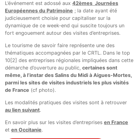
L’événement est adossé aux
42èmes Journées
Européennes du Patrimoine
; la date ayant été
judicieusement choisie pour capitaliser sur la
dynamique de ce week-end qui suscite toujours un
fort engouement autour des visites d’entreprises.
Le tourisme de savoir faire représente une des
thématiques accompagnées par le CRTL. Dans le top
10[2] des entreprises régionales impliquées dans cette
démarche d’ouverture au public,
certaines sont
même, à l’instar des Salins du Midi à Aigues-Mortes,
parmi les sites de visites industriels les plus visités
de France
(cf photo).
Les modalités pratiques des visites sont à retrouver
au lien suivant
.
En savoir plus sur les visites d’entreprises
en France
et
en Occitanie
.