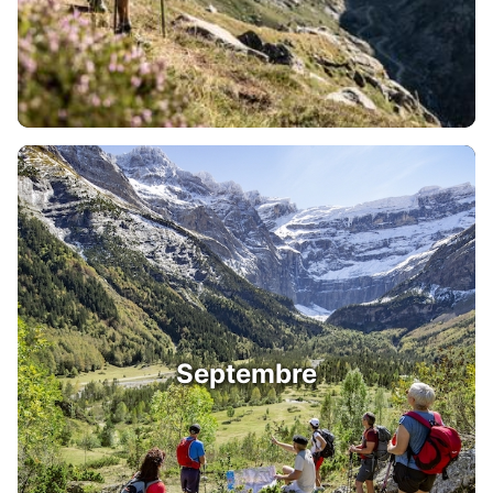
Septembre