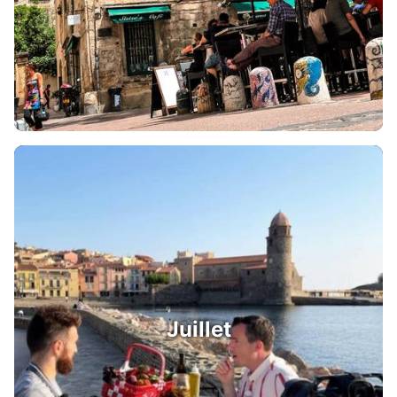
Juillet