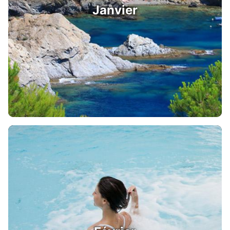
Janvier