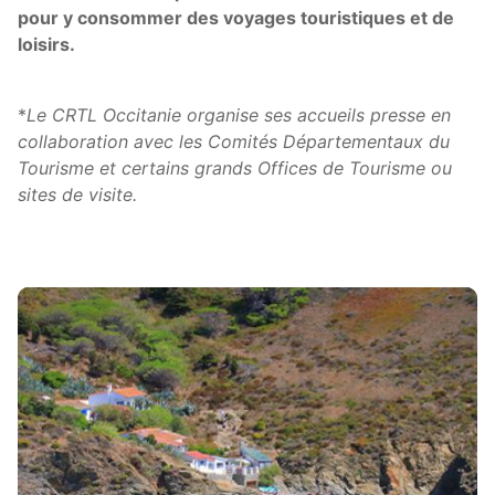
pour y consommer des voyages touristiques et de
loisirs.
*
Le CRTL Occitanie organise ses accueils presse en
collaboration avec les Comités Départementaux du
Tourisme et certains grands Offices de Tourisme ou
sites de visite.