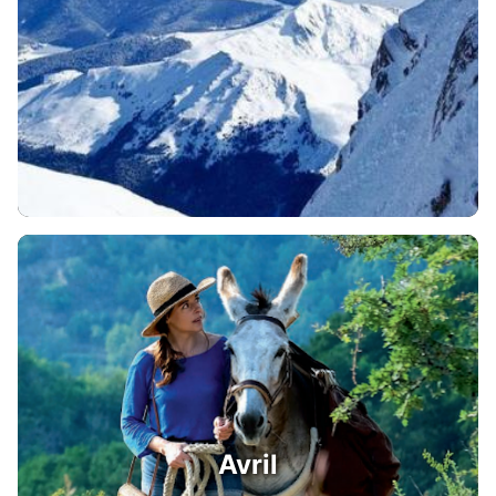
Avril