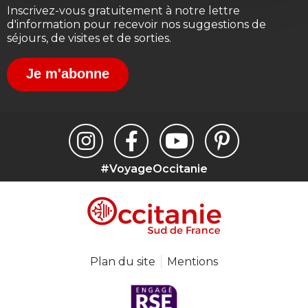
Inscrivez-vous gratuitement à notre lettre
d'information pour recevoir nos suggestions de
séjours, de visites et de sorties.
Je m'abonne
#VoyageOccitanie
Plan du site
Mentions