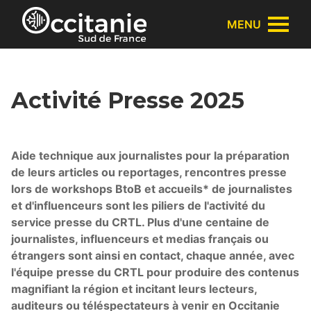
Panneau de gestion des cookies
MENU
Activité Presse 2025
Aide technique aux journalistes pour la préparation
de leurs articles ou reportages, rencontres presse
lors de workshops BtoB et accueils* de journalistes
et d'influenceurs sont les piliers de l'activité du
service presse du CRTL. Plus d'une centaine de
journalistes, influenceurs et medias français ou
étrangers sont ainsi en contact, chaque année, avec
l'équipe presse du CRTL pour produire des contenus
magnifiant la région et incitant leurs lecteurs,
auditeurs ou téléspectateurs à venir en Occitanie