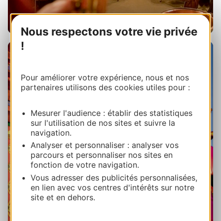
Nous respectons votre vie privée
!
Pour améliorer votre expérience, nous et nos
partenaires utilisons des cookies utiles pour :
Mesurer l'audience : établir des statistiques
sur l'utilisation de nos sites et suivre la
navigation.
Décembre
Analyser et personnaliser : analyser vos
parcours et personnaliser nos sites en
fonction de votre navigation.
Vous adresser des publicités personnalisées,
en lien avec vos centres d'intérêts sur notre
site et en dehors.