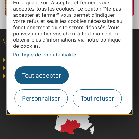
En cliquant sur "Accepter et fermer" vous
acceptez tous les cookies. Le bouton "Ne pas
accepter et fermer" vous permet d'indiquer
votre refus et seuls les cookies nécessaires au
fonctionnement du site seront déposés. Vous
pouvez modifier vos choix à tout moment ou
obtenir plus d'informations via notre politique
Nous contacter
de cookies.
Politique de confidentialité
Grand public
Business/Mice
Tout accepter
Pros du tourisme
Personnaliser
Tout refuser