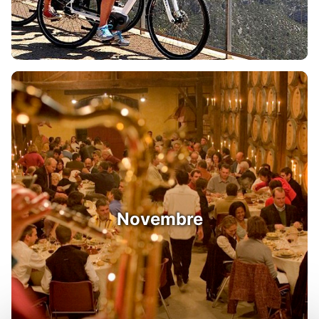
Novembre