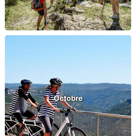
Octobre